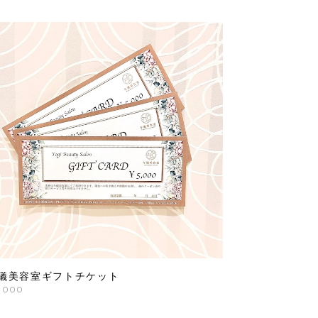
儀美容室ギフトチケット
,000