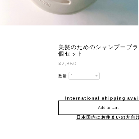
美髪のためのシャンプーブラ
個セット
¥2,860
数量
International shipping avai
Add to cart
日本国内にお住まいの方向