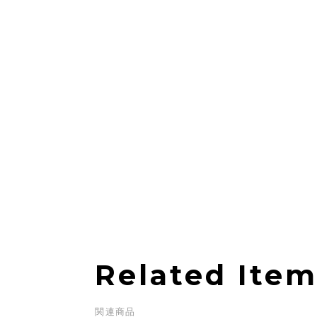
Related Ite
関連商品